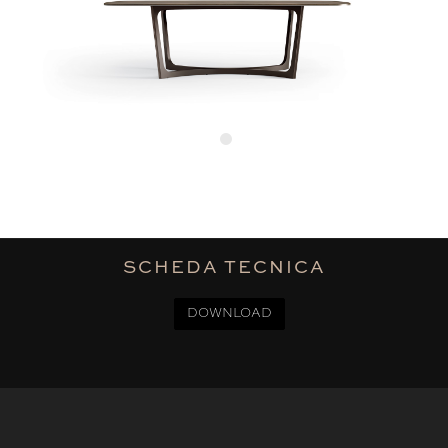
SCHEDA TECNICA
DOWNLOAD