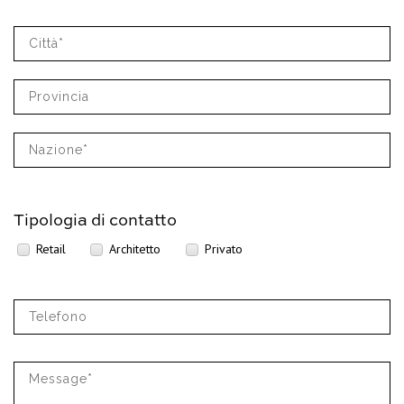
Tipologia di contatto
Retail
Architetto
Privato