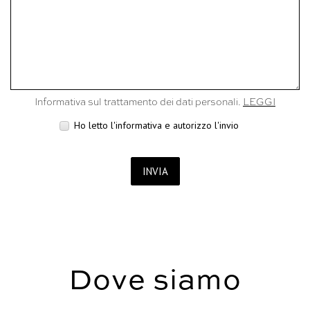
Informativa sul trattamento dei dati personali.
LEGGI
Ho letto l'informativa e autorizzo l'invio
INVIA
Dove siamo