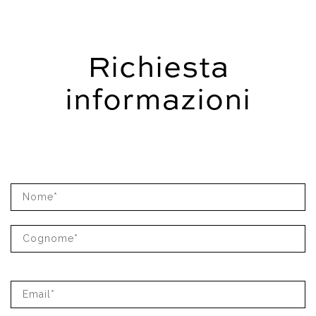
Richiesta
informazioni